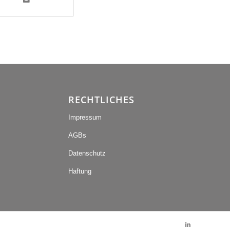
RECHTLICHES
Impressum
AGBs
Datenschutz
Haftung