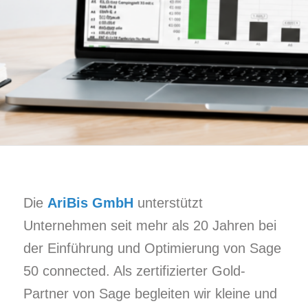
Die
AriBis GmbH
unterstützt
Unternehmen seit mehr als 20 Jahren bei
der Einführung und Optimierung von Sage
50 connected. Als zertifizierter Gold-
Partner von Sage begleiten wir kleine und