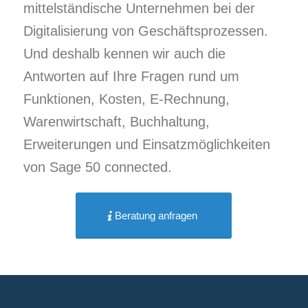
mittelständische Unternehmen bei der
Digitalisierung von Geschäftsprozessen.
Und deshalb kennen wir auch die
Antworten auf Ihre Fragen rund um
Funktionen, Kosten, E-Rechnung,
Warenwirtschaft, Buchhaltung,
Erweiterungen und Einsatzmöglichkeiten
von Sage 50 connected.
Beratung anfragen