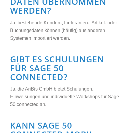
DATEN ÜBERNOMMEN
WERDEN?
Ja, bestehende Kunden-, Lieferanten-, Artikel- oder
Buchungsdaten können (häufig) aus anderen
Systemen importiert werden.
GIBT ES SCHULUNGEN
FÜR SAGE 50
CONNECTED?
Ja, die AriBis GmbH bietet Schulungen,
Einweisungen und individuelle Workshops für Sage
50 connected an.
KANN SAGE 50