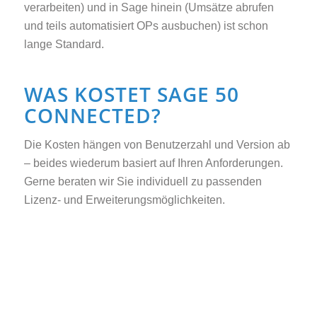
verarbeiten) und in Sage hinein (Umsätze abrufen
und teils automatisiert OPs ausbuchen) ist schon
lange Standard.
WAS KOSTET SAGE 50
CONNECTED?
Die Kosten hängen von Benutzerzahl und Version ab
– beides wiederum basiert auf Ihren Anforderungen.
Gerne beraten wir Sie individuell zu passenden
Lizenz- und Erweiterungsmöglichkeiten.