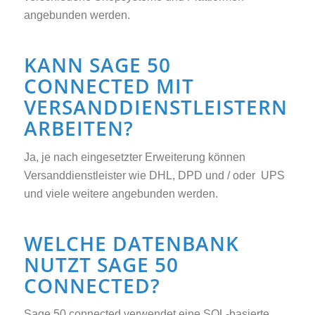
angebunden werden.
KANN SAGE 50
CONNECTED MIT
VERSANDDIENSTLEISTERN
ARBEITEN?
Ja, je nach eingesetzter Erweiterung können
Versanddienstleister wie DHL, DPD und / oder UPS
und viele weitere angebunden werden.
WELCHE DATENBANK
NUTZT SAGE 50
CONNECTED?
Sage 50 connected verwendet eine SQL-basierte