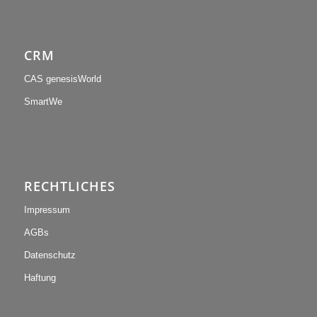
CRM
CAS genesisWorld
SmartWe
RECHTLICHES
Impressum
AGBs
Datenschutz
Haftung