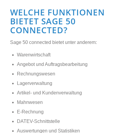
WELCHE FUNKTIONEN
BIETET SAGE 50
CONNECTED?
Sage 50 connected bietet unter anderem:
Warenwirtschaft
Angebot und Auftragsbearbeitung
Rechnungswesen
Lagerverwaltung
Artikel- und Kundenverwaltung
Mahnwesen
E-Rechnung
DATEV-Schnittstelle
Auswertungen und Statistiken