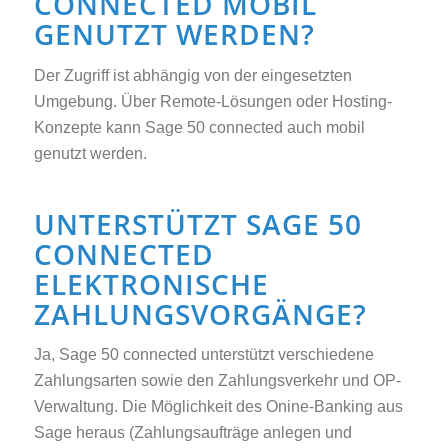
CONNECTED MOBIL
GENUTZT WERDEN?
Der Zugriff ist abhängig von der eingesetzten
Umgebung. Über Remote-Lösungen oder Hosting-
Konzepte kann Sage 50 connected auch mobil
genutzt werden.
UNTERSTÜTZT SAGE 50
CONNECTED
ELEKTRONISCHE
ZAHLUNGSVORGÄNGE?
Ja, Sage 50 connected unterstützt verschiedene
Zahlungsarten sowie den Zahlungsverkehr und OP-
Verwaltung. Die Möglichkeit des Onine-Banking aus
Sage heraus (Zahlungsaufträge anlegen und