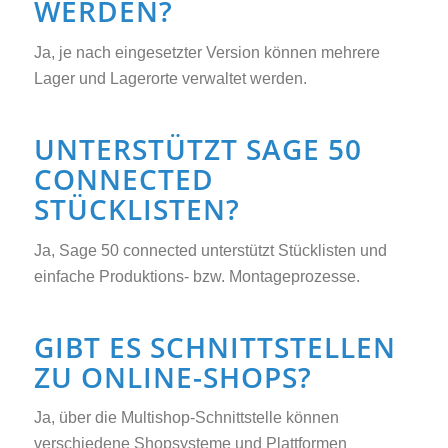
WERDEN?
Ja, je nach eingesetzter Version können mehrere
Lager und Lagerorte verwaltet werden.
UNTERSTÜTZT SAGE 50
CONNECTED
STÜCKLISTEN?
Ja, Sage 50 connected unterstützt Stücklisten und
einfache Produktions- bzw. Montageprozesse.
GIBT ES SCHNITTSTELLEN
ZU ONLINE-SHOPS?
Ja, über die Multishop-Schnittstelle können
verschiedene Shopsysteme und Plattformen