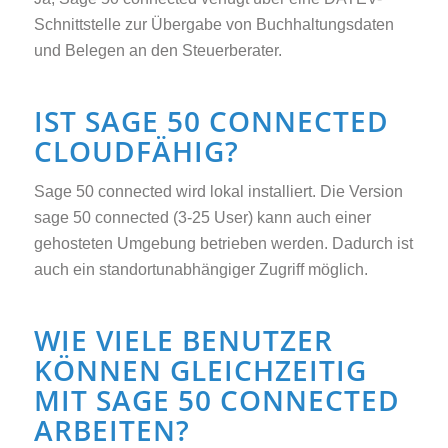
Schnittstelle zur Übergabe von Buchhaltungsdaten
und Belegen an den Steuerberater.
IST SAGE 50 CONNECTED
CLOUDFÄHIG?
Sage 50 connected wird lokal installiert. Die Version
sage 50 connected (3-25 User) kann auch einer
gehosteten Umgebung betrieben werden. Dadurch ist
auch ein standortunabhängiger Zugriff möglich.
WIE VIELE BENUTZER
KÖNNEN GLEICHZEITIG
MIT SAGE 50 CONNECTED
ARBEITEN?