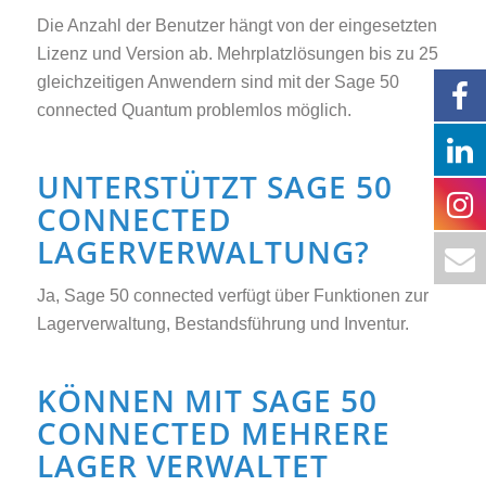
Die Anzahl der Benutzer hängt von der eingesetzten
Lizenz und Version ab. Mehrplatzlösungen bis zu 25
gleichzeitigen Anwendern sind mit der Sage 50
connected Quantum problemlos möglich.
UNTERSTÜTZT SAGE 50
CONNECTED
LAGERVERWALTUNG?
Ja, Sage 50 connected verfügt über Funktionen zur
Lagerverwaltung, Bestandsführung und Inventur.
KÖNNEN MIT SAGE 50
CONNECTED MEHRERE
LAGER VERWALTET