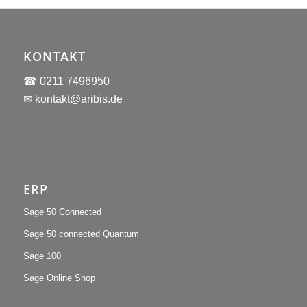
KONTAKT
☎ 0211 7496950
✉
kontakt@aribis.de
ERP
Sage 50 Connected
Sage 50 connected Quantum
Sage 100
Sage Online Shop