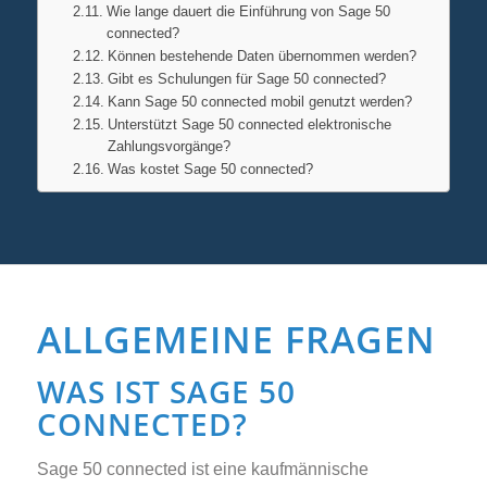
Wie lange dauert die Einführung von Sage 50
connected?
Können bestehende Daten übernommen werden?
Gibt es Schulungen für Sage 50 connected?
Kann Sage 50 connected mobil genutzt werden?
Unterstützt Sage 50 connected elektronische
Zahlungsvorgänge?
Was kostet Sage 50 connected?
ALLGEMEINE FRAGEN
WAS IST SAGE 50
CONNECTED?
Sage 50 connected ist eine kaufmännische