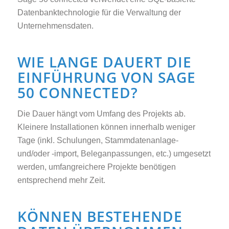
Datenbanktechnologie für die Verwaltung der
Unternehmensdaten.
WIE LANGE DAUERT DIE
EINFÜHRUNG VON SAGE
50 CONNECTED?
Die Dauer hängt vom Umfang des Projekts ab.
Kleinere Installationen können innerhalb weniger
Tage (inkl. Schulungen, Stammdatenanlage-
und/oder -import, Beleganpassungen, etc.) umgesetzt
werden, umfangreichere Projekte benötigen
entsprechend mehr Zeit.
KÖNNEN BESTEHENDE