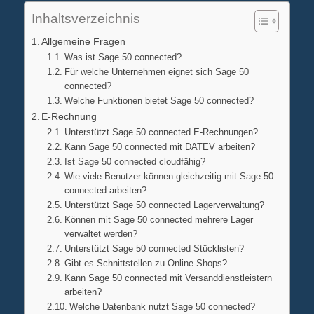
Inhaltsverzeichnis
Allgemeine Fragen
Was ist Sage 50 connected?
Für welche Unternehmen eignet sich Sage 50
connected?
Welche Funktionen bietet Sage 50 connected?
E-Rechnung
Unterstützt Sage 50 connected E-Rechnungen?
Kann Sage 50 connected mit DATEV arbeiten?
Ist Sage 50 connected cloudfähig?
Wie viele Benutzer können gleichzeitig mit Sage 50
connected arbeiten?
Unterstützt Sage 50 connected Lagerverwaltung?
Können mit Sage 50 connected mehrere Lager
verwaltet werden?
Unterstützt Sage 50 connected Stücklisten?
Gibt es Schnittstellen zu Online-Shops?
Kann Sage 50 connected mit Versanddienstleistern
arbeiten?
Welche Datenbank nutzt Sage 50 connected?