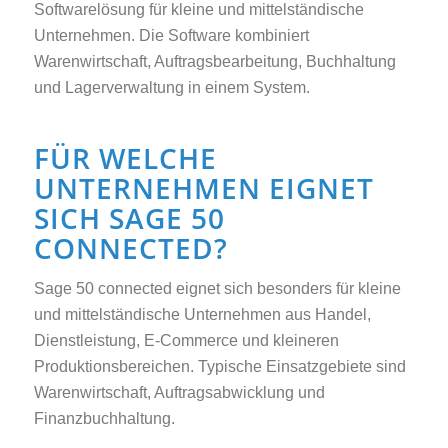
Softwarelösung für kleine und mittelständische
Unternehmen. Die Software kombiniert
Warenwirtschaft, Auftragsbearbeitung, Buchhaltung
und Lagerverwaltung in einem System.
FÜR WELCHE
UNTERNEHMEN EIGNET
SICH SAGE 50
CONNECTED?
Sage 50 connected eignet sich besonders für kleine
und mittelständische Unternehmen aus Handel,
Dienstleistung, E-Commerce und kleineren
Produktionsbereichen. Typische Einsatzgebiete sind
Warenwirtschaft, Auftragsabwicklung und
Finanzbuchhaltung.