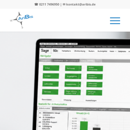
☎ 0211 7496950 | ✉ kontakt@aribis.de